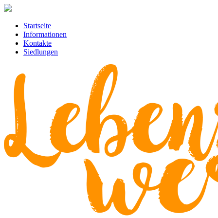
Startseite
Informationen
Kontakte
Siedlungen