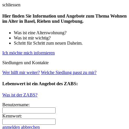
schliessen
Hier finden Sie Information und Angebote zum Thema Wohnen
im Alter in Basel, Riehen und Umgebung.
Was ist eine Alterswohnung?
Was ist mir wichtig?
Schritt für Schritt zum neuen Daheim.
Ich möchte mich informieren
Siedlungen und Kontakte
Wer hilft mir weiter?
Welche Siedlung passt zu mir?
Lebenswert ist ein Angebot des ZABS:
Was ist der ZABS?
Benutzername:
Kennwort:
anmelden
abbrechen