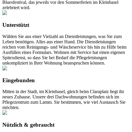
Bluesfestival, das jeweils vor den Sommerferien im Kleinbasel
zelebriert wird.
Unterstützt
Wählen Sie aus einer Vielzahl an Dienstleistungen, was Sie zum
Leben benötigen. Alles aus einer Hand. Die Dienstleistungen
reichen vom Reinigungs- und Wäscheservice bis hin zu Hilfe beim
Ausfüllen eines Formulars. Wohnen mit Service hat einen eigenen
Spitexdienst, so dass Sie bei Bedarf die Pflegeleistungen
unkompliziert in Ihrer Wohnung beanspruchen können.
Eingebunden
Mitten in der Stadt, im Kleinbasel, gleich beim Claraplatz liegt ihr
neues Zuhause. Unsere drei Dachwohnungen befinden sich im
Pflegezentrum zum Lamm. Sie bestimmen, wie viel Austausch Sie
möchten.
Nützlich & gebraucht