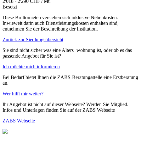
2'018 - 2'290 CHF / Mt.
Besetzt
Diese Bruttomieten verstehen sich inklusive Nebenkosten.
Inwieweit darin auch Dienstleistungskosten enthalten sind,
entnehmen Sie der Beschreibung der Institution.
Zurück zur Siedlungsübersicht
Sie sind nicht sicher was eine Alters- wohnung ist, oder ob es das
passende Angebot für Sie ist?
Ich möchte mich informieren
Bei Bedarf bietet Ihnen die ZABS-Beratungsstelle eine Erstberatung
an.
Wer hilft mir weiter?
Ihr Angebot ist nicht auf dieser Webseite? Werden Sie Mitglied.
Infos und Unterlagen finden Sie auf der ZABS Webseite
ZABS Webseite