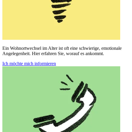
Ein Wohnortwechsel im Alter ist oft eine schwierige, emotionale
Angelegenheit. Hier erfahren Sie, worauf es ankommt.
Ich möchte mich informieren