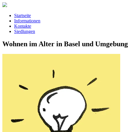
Startseite
Informationen
Kontakte
Siedlungen
Wohnen im Alter in Basel und Umgebung