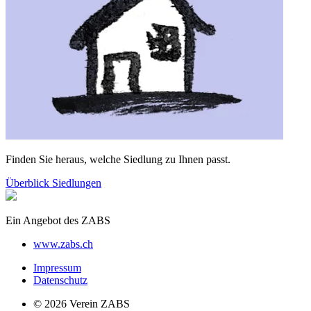
Finden Sie heraus, welche Siedlung zu Ihnen passt.
Überblick Siedlungen
Ein Angebot des ZABS
www.zabs.ch
Impressum
Datenschutz
© 2026 Verein ZABS