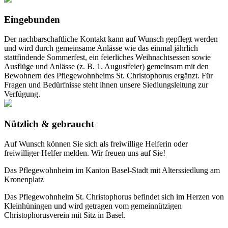
Eingebunden
Der nachbarschaftliche Kontakt kann auf Wunsch gepflegt werden
und wird durch gemeinsame Anlässe wie das einmal jährlich
stattfindende Sommerfest, ein feierliches Weihnachtsessen sowie
Ausflüge und Anlässe (z. B. 1. Augustfeier) gemeinsam mit den
Bewohnern des Pflegewohnheims St. Christophorus ergänzt. Für
Fragen und Bedürfnisse steht ihnen unsere Siedlungsleitung zur
Verfügung.
Nützlich & gebraucht
Auf Wunsch können Sie sich als freiwillige Helferin oder
freiwilliger Helfer melden. Wir freuen uns auf Sie!
Das Pflegewohnheim im Kanton Basel-Stadt mit Alterssiedlung am
Kronenplatz
Das Pflegewohnheim St. Christophorus befindet sich im Herzen von
Kleinhüningen und wird getragen vom gemeinnützigen
Christophorusverein mit Sitz in Basel.