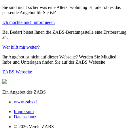
Sie sind nicht sicher was eine Alters- wohnung ist, oder ob es das
passende Angebot für Sie ist?
Ich möchte mich informieren
Bei Bedarf bietet Ihnen die ZABS-Beratungsstelle eine Erstberatung
an.
Wer hilft mir weiter?
Ihr Angebot ist nicht auf dieser Webseite? Werden Sie Mitglied.
Infos und Unterlagen finden Sie auf der ZABS Webseite
ZABS Webseite
Ein Angebot des ZABS
www.zabs.ch
Impressum
Datenschutz
© 2026 Verein ZABS